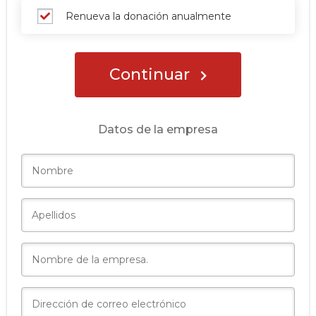
Renueva la donación anualmente
Continuar
Datos de la empresa