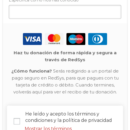
Especifica como nos has conocido
Haz tu donación de forma rápida y segura a
través de RedSys
¿Cómo funciona?
Serás redigirido a un portal de
pago seguro en RedSys, para que pagues con tu
tarjeta de crédito o débito. Cuando termines,
volverás aquí para ver el recibo de tu donación.
He leído y acepto los términos y
condiciones y la política de privacidad
Mostrar los términos