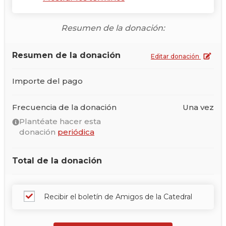
Resumen de la donación:
Resumen de la donación
Editar donación
Importe del pago
Frecuencia de la donación
Una vez
Plantéate hacer esta
donación
periódica
Total de la donación
Recibir el boletín de Amigos de la Catedral