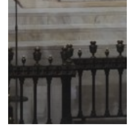
Uncategorized @ca