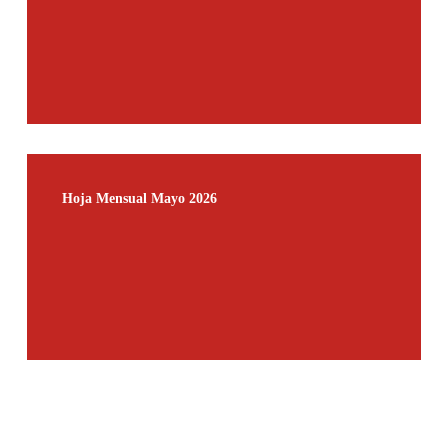
Hoja
Mensual
Hoja Mensual Mayo 2026
Mayo
2026