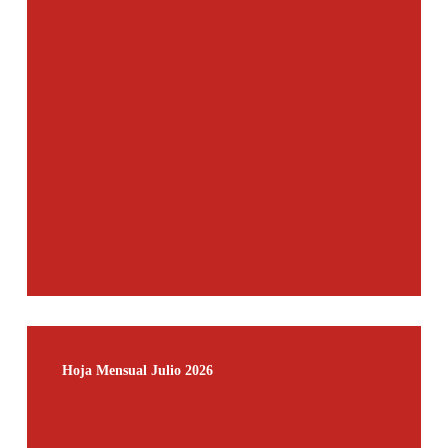
Hoja
Mensual
Hoja Mensual Julio 2026
Julio
2026