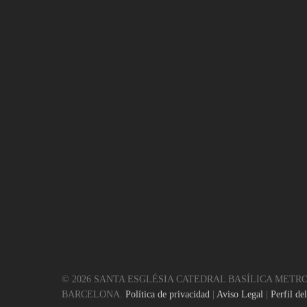
© 2026 SANTA ESGLÉSIA CATEDRAL BASÍLICA METR
BARCELONA.
Política de privacidad
|
Aviso Legal
|
Perfil de