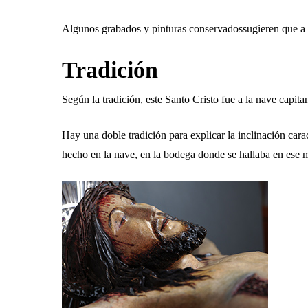
Algunos grabados y pinturas conservadossugieren que a 
Tradición
Según la tradición, este Santo Cristo fue a la nave capi
Hay una doble tradición para explicar la inclinación cara
hecho en la nave, en la bodega donde se hallaba en ese m