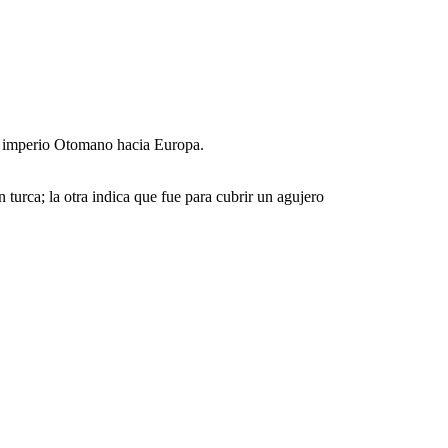
del imperio Otomano hacia Europa.
 turca; la otra indica que fue para cubrir un agujero