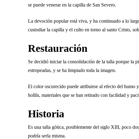
se puede venerar en la capilla de San Severo.
La devoción popular está viva, y ha continuado a lo larg
custodiar la capilla y el culto en torno al santo Cristo, 
Restauración
Se decidió iniciar la consolidación de la talla porque la 
estropeadas, y se ha limpiado toda la imagen.
El color oscurecido puede atribuirse al efecto del humo y 
hollín, materiales que se han retirado con facilidad y paci
Historia
Es una talla gótica, posiblemente del siglo XIII, poco d
podría serla misma.