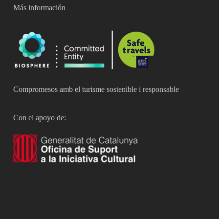
Más información
Compromesos amb el turisme sostenible i responsable
Con el apoyo de: