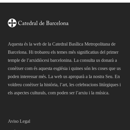
Aquesta és la web de la Catedral Basílica Metropolitana de
Barcelona. Hi trobareu els temes més significatius del primer
temple de l’arxidiòcesi barcelonina. La consulta us donarà a
conèixer com és aquesta església i quines són les coses que us
poden interessar més. La web us aproparà a la nostra Seu. En
voldreu conèixer la història, l’art, les celebracions litúrgiques i
els aspectes culturals, com poden ser l’arxiu i la música.
Aviso Legal