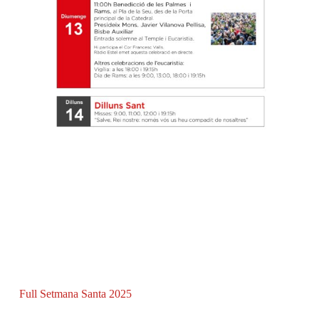
Full Setmana Santa 2025