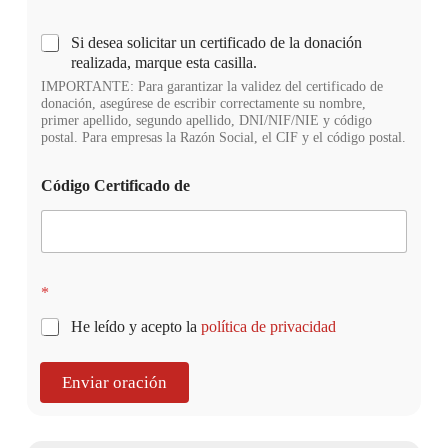
Si desea solicitar un certificado de la donación
realizada, marque esta casilla.
IMPORTANTE: Para garantizar la validez del certificado de
donación, asegúrese de escribir correctamente su nombre,
primer apellido, segundo apellido, DNI/NIF/NIE y código
postal. Para empresas la Razón Social, el CIF y el código postal.
Código Certificado de
*
He leído y acepto la
política de privacidad
Enviar oración