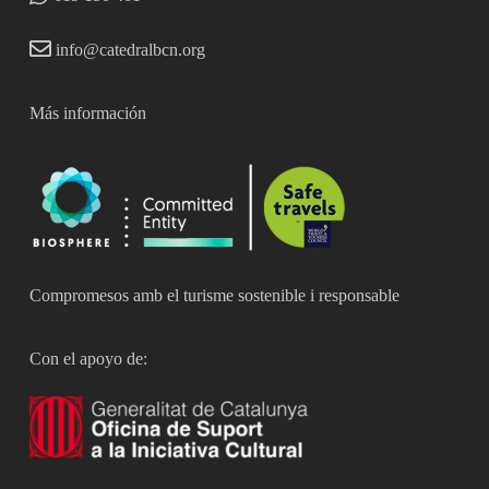
info@catedralbcn.org
Más información
Compromesos amb el turisme sostenible i responsable
Con el apoyo de: