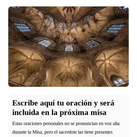
Escribe aquí tu oración y será
incluida en la próxima misa
Estas oraciones personales no se pronuncian en voz alta
durante la Misa, pero el sacerdote las tiene presentes