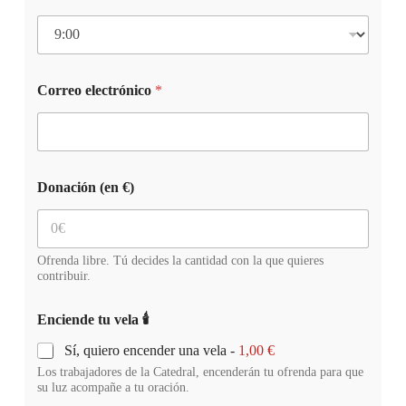
Correo electrónico
*
Donación (en €)
Ofrenda libre. Tú decides la cantidad con la que quieres
contribuir.
Enciende tu vela 🕯️
Sí, quiero encender una vela -
1,00 €
Los trabajadores de la Catedral, encenderán tu ofrenda para que
su luz acompañe a tu oración.