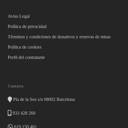
Aviso Legal
Política de privacidad
Términos y condiciones de donativos y reservas de misas
Política de cookies
Perfil del contratante
Contacta
Pla de la Seu s/n 08002 Barcelona
933 428 260
619 150 461