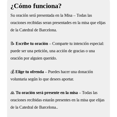
¿Cómo funciona?
Su oración será presentada en la Misa – Todas las
oraciones recibidas seran presentades en la misa que elijas
de la Catedral de Barcelona.
📝
Escribe tu oración
– Comparte tu intención especial:
puede ser una petición, una acción de gracias o una
oración por alguien querido.
💰
Elige tu ofrenda
– Puedes hacer una donación
voluntaria según lo que desees aportar.
🙏
Tu oración será presente en la misa
– Todas las
oraciones recibidas estarán presentes en la misa que elijas
de la Catedral de Barcelona..