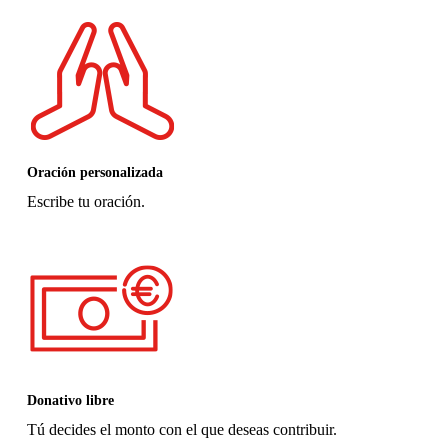
Oración personalizada
Escribe tu oración.
Donativo libre
Tú decides el monto con el que deseas contribuir.