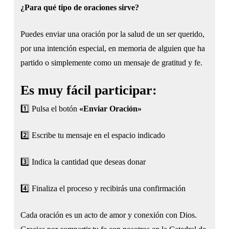
¿Para qué tipo de oraciones sirve?
Puedes enviar una oración por la salud de un ser querido,
por una intención especial, en memoria de alguien que ha
partido o simplemente como un mensaje de gratitud y fe.
Es muy fácil participar:
1️⃣ Pulsa el botón
«Enviar Oración»
2️⃣ Escribe tu mensaje en el espacio indicado
3️⃣ Indica la cantidad que deseas donar
4️⃣ Finaliza el proceso y recibirás una confirmación
Cada oración es un acto de amor y conexión con Dios.