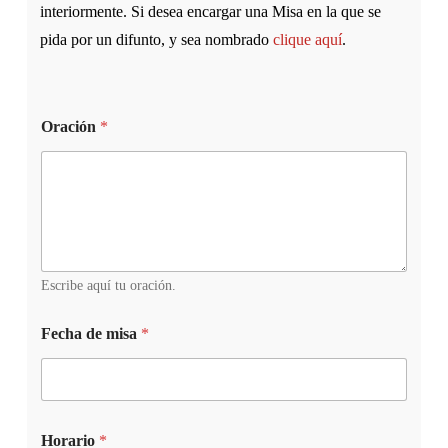
interiormente. Si desea encargar una Misa en la que se
pida por un difunto, y sea nombrado
clique aquí
.
Oración
*
Escribe aquí tu oración.
Fecha de misa
*
Horario
*