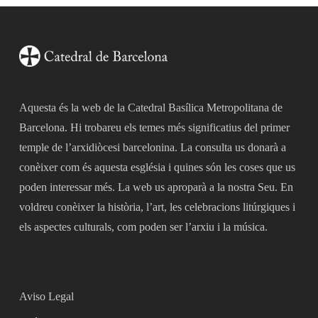
Aquesta és la web de la Catedral Basílica Metropolitana de
Barcelona. Hi trobareu els temes més significatius del primer
temple de l’arxidiòcesi barcelonina. La consulta us donarà a
conèixer com és aquesta església i quines són les coses que us
poden interessar més. La web us aproparà a la nostra Seu. En
voldreu conèixer la història, l’art, les celebracions litúrgiques i
els aspectes culturals, com poden ser l’arxiu i la música.
Aviso Legal