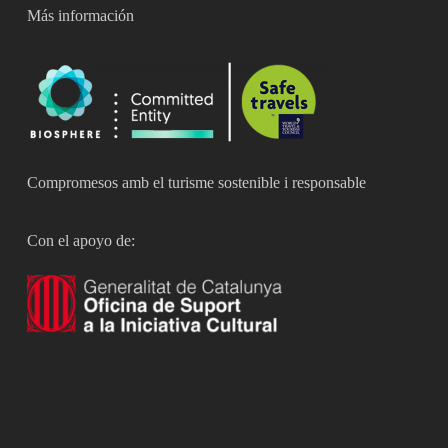
Más información
Compromesos amb el turisme sostenible i responsable
Con el apoyo de: