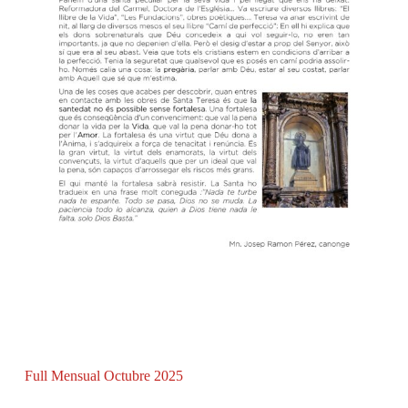
Full Mensual Octubre 2025