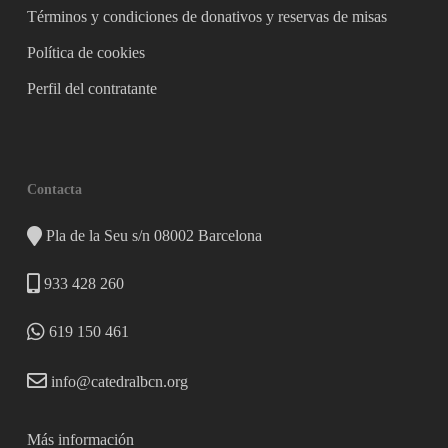
Términos y condiciones de donativos y reservas de misas
Política de cookies
Perfil del contratante
Contacta
Pla de la Seu s/n 08002 Barcelona
933 428 260
619 150 461
info@catedralbcn.org
Más información