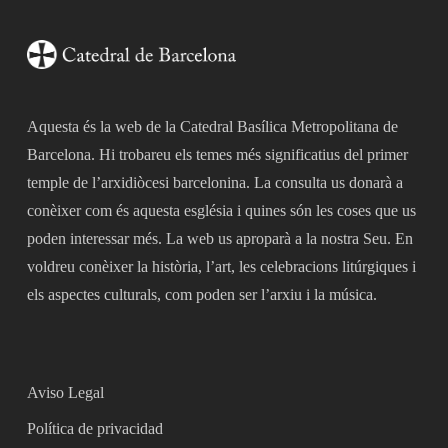
Aquesta és la web de la Catedral Basílica Metropolitana de
Barcelona. Hi trobareu els temes més significatius del primer
temple de l’arxidiòcesi barcelonina. La consulta us donarà a
conèixer com és aquesta església i quines són les coses que us
poden interessar més. La web us aproparà a la nostra Seu. En
voldreu conèixer la història, l’art, les celebracions litúrgiques i
els aspectes culturals, com poden ser l’arxiu i la música.
Aviso Legal
Política de privacidad