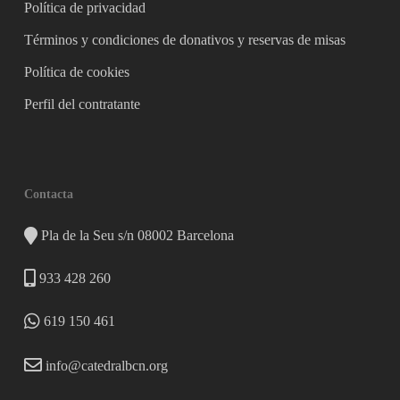
Política de privacidad
Términos y condiciones de donativos y reservas de misas
Política de cookies
Perfil del contratante
Contacta
Pla de la Seu s/n 08002 Barcelona
933 428 260
619 150 461
info@catedralbcn.org