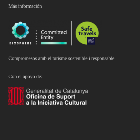
Más información
Compromesos amb el turisme sostenible i responsable
Con el apoyo de: