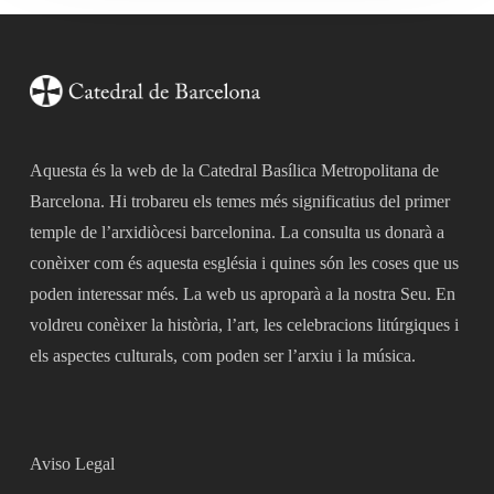
Aquesta és la web de la Catedral Basílica Metropolitana de
Barcelona. Hi trobareu els temes més significatius del primer
temple de l’arxidiòcesi barcelonina. La consulta us donarà a
conèixer com és aquesta església i quines són les coses que us
poden interessar més. La web us aproparà a la nostra Seu. En
voldreu conèixer la història, l’art, les celebracions litúrgiques i
els aspectes culturals, com poden ser l’arxiu i la música.
Aviso Legal