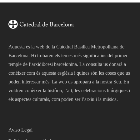
Aquesta és la web de la Catedral Basílica Metropolitana de
Barcelona. Hi trobareu els temes més significatius del primer
temple de l’arxidiòcesi barcelonina. La consulta us donarà a
conèixer com és aquesta església i quines són les coses que us
poden interessar més. La web us aproparà a la nostra Seu. En
voldreu conèixer la història, l’art, les celebracions litúrgiques i
els aspectes culturals, com poden ser l’arxiu i la música.
Aviso Legal