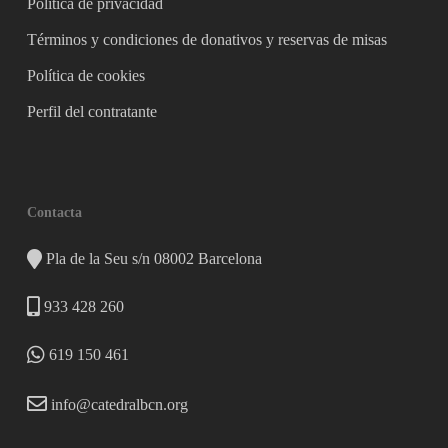
Política de privacidad
Términos y condiciones de donativos y reservas de misas
Política de cookies
Perfil del contratante
Contacta
Pla de la Seu s/n 08002 Barcelona
933 428 260
619 150 461
info@catedralbcn.org