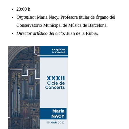
20:00 h
Organista
: Maria Nacy, Profesora titular de órgano del
Conservatorio Municipal de Música de Barcelona.
Director artístico del ciclo:
Juan de la Rubia.