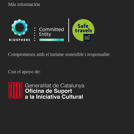
Más información
Compromesos amb el turisme sostenible i responsable
Con el apoyo de: