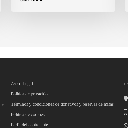
Aviso Legal
Co
Política de privacidad
Términos y condiciones de donativos y reservas de misas
 de
Política de cookies
s
Perfil del contratante