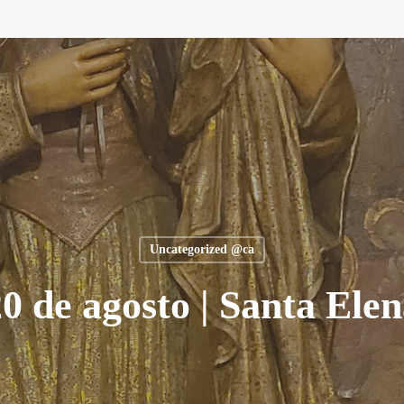
Uncategorized @ca
0 de agosto | Santa Ele