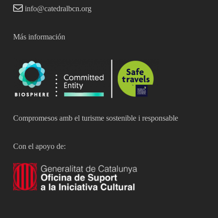
info@catedralbcn.org
Más información
Compromesos amb el turisme sostenible i responsable
Con el apoyo de: