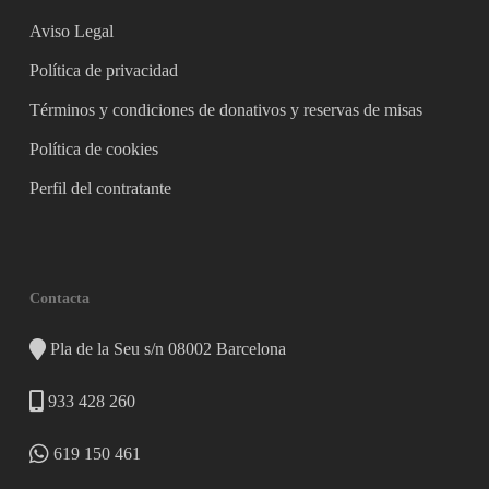
Aviso Legal
Política de privacidad
Términos y condiciones de donativos y reservas de misas
Política de cookies
Perfil del contratante
Contacta
Pla de la Seu s/n 08002 Barcelona
933 428 260
619 150 461