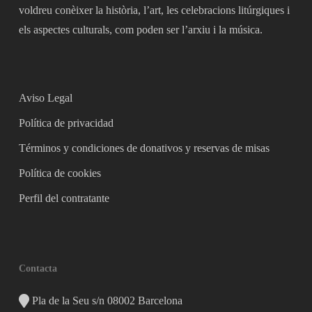
voldreu conèixer la història, l’art, les celebracions litúrgiques i
els aspectes culturals, com poden ser l’arxiu i la música.
Aviso Legal
Política de privacidad
Términos y condiciones de donativos y reservas de misas
Política de cookies
Perfil del contratante
Contacta
Pla de la Seu s/n 08002 Barcelona