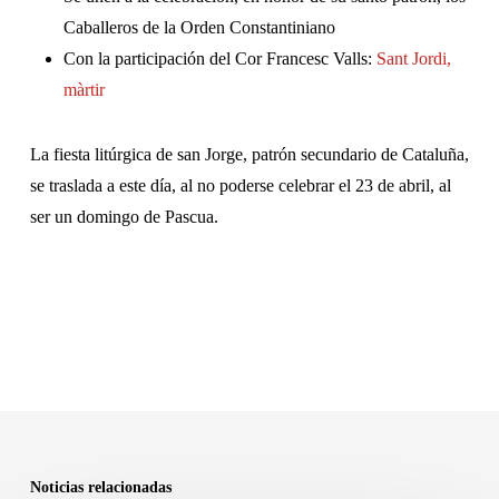
Caballeros de la Orden Constantiniano
Con la participación del Cor Francesc Valls:
Sant Jordi,
màrtir
La fiesta litúrgica de san Jorge, patrón secundario de Cataluña,
se traslada a este día, al no poderse celebrar el 23 de abril, al
ser un domingo de Pascua.
Noticias relacionadas