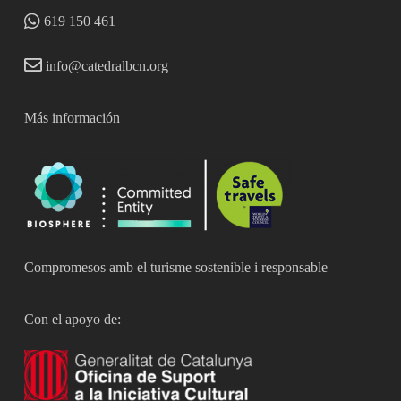
619 150 461
info@catedralbcn.org
Más información
Compromesos amb el turisme sostenible i responsable
Con el apoyo de: