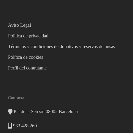
Aviso Legal
Política de privacidad
Términos y condiciones de donativos y reservas de misas
Política de cookies
Perfil del contratante
Contacta
Pla de la Seu s/n 08002 Barcelona
933 428 260