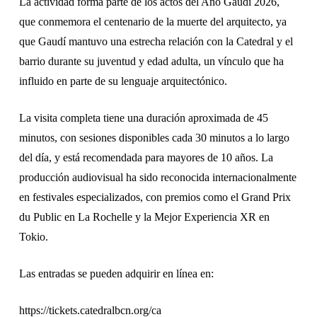
La actividad forma parte de los actos del Año Gaudí 2026,
que conmemora el centenario de la muerte del arquitecto, ya
que Gaudí mantuvo una estrecha relación con la Catedral y el
barrio durante su juventud y edad adulta, un vínculo que ha
influido en parte de su lenguaje arquitectónico.
La visita completa tiene una duración aproximada de 45
minutos, con sesiones disponibles cada 30 minutos a lo largo
del día, y está recomendada para mayores de 10 años. La
producción audiovisual ha sido reconocida internacionalmente
en festivales especializados, con premios como el Grand Prix
du Public en La Rochelle y la Mejor Experiencia XR en
Tokio.
Las entradas se pueden adquirir en línea en:
https://tickets.catedralbcn.org/ca