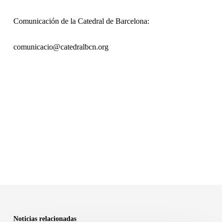
Comunicación de la Catedral de Barcelona:
comunicacio@catedralbcn.org
Noticias relacionadas