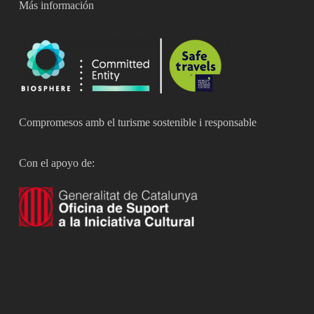
Más información
Compromesos amb el turisme sostenible i responsable
Con el apoyo de: