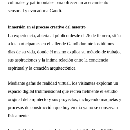
culturales y patrimoniales para ofrecer un acercamiento
sensorial y evocador a Gaudí.
Inmersión en el proceso creativo del maestro
La experiencia, abierta al público desde el 26 de febrero, sitúa
a los participantes en el taller de Gaudí durante los últimos
días de su vida, donde él mismo explica su método de trabajo,
sus aspiraciones y la íntima relación entre la conciencia
espiritual y la creación arquitectónica.
Mediante gafas de realidad virtual, los visitantes exploran un
espacio digital tridimensional que recrea fielmente el estudio
original del arquitecto y sus proyectos, incluyendo maquetas y
procesos de construcción que hoy en día ya no se conservan
físicamente.