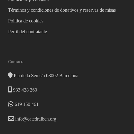
Términos y condiciones de donativos y reservas de misas
Política de cookies
Perfil del contratante
Contacta
Pla de la Seu s/n 08002 Barcelona
933 428 260
619 150 461
info@catedralbcn.org