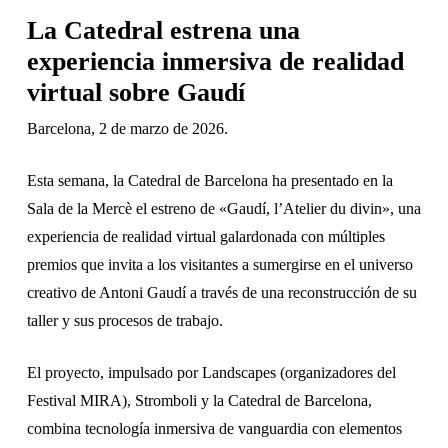
La Catedral estrena una
experiencia inmersiva de realidad
virtual sobre Gaudí
Barcelona, 2 de marzo de 2026.
Esta semana, la Catedral de Barcelona ha presentado en la
Sala de la Mercè el estreno de «Gaudí, l’Atelier du divin», una
experiencia de realidad virtual galardonada con múltiples
premios que invita a los visitantes a sumergirse en el universo
creativo de Antoni Gaudí a través de una reconstrucción de su
taller y sus procesos de trabajo.
El proyecto, impulsado por Landscapes (organizadores del
Festival MIRA), Stromboli y la Catedral de Barcelona,
combina tecnología inmersiva de vanguardia con elementos