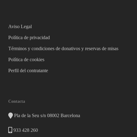
Aviso Legal
Política de privacidad
Términos y condiciones de donativos y reservas de misas
Política de cookies
Perfil del contratante
Contacta
Pla de la Seu s/n 08002 Barcelona
933 428 260