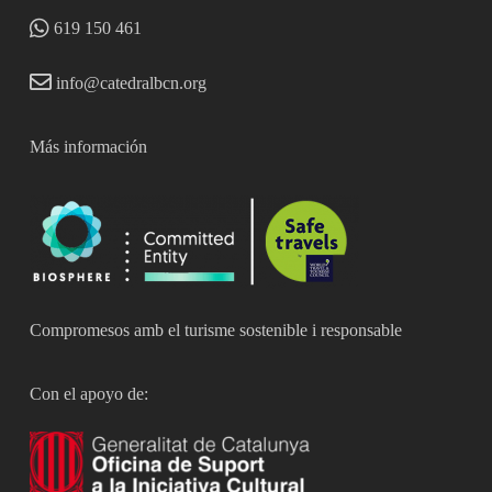
619 150 461
info@catedralbcn.org
Más información
Compromesos amb el turisme sostenible i responsable
Con el apoyo de: