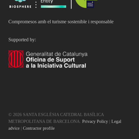
Compromesos amb el turisme sostenible i responsable
Supported by:
© 2026 SANTA ESGLÉSIA CATEDRAL BASÍLICA
METROPOLITANA DE BARCELONA.
Privacy Policy
|
Legal
advice
|
Contractor profile