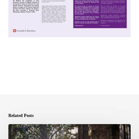
Related Posts
Barcelona
Cathedral