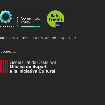
mpromesos amb el turisme sostenible i responsable
pported by: