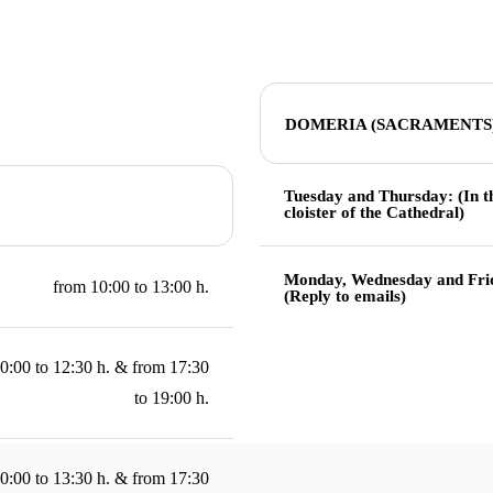
DOMERIA (SACRAMENTS
Tuesday and Thursday: (In t
cloister of the Cathedral)
Monday, Wednesday and Fri
from 10:00 to 13:00 h.
(Reply to emails)
0:00 to 12:30 h. & from 17:30
to 19:00 h.
0:00 to 13:30 h. & from 17:30