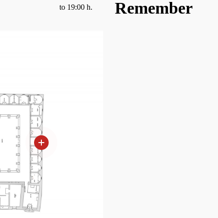
Remember
to 19:00 h.