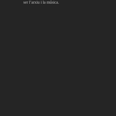
ser l’arxiu i la música.