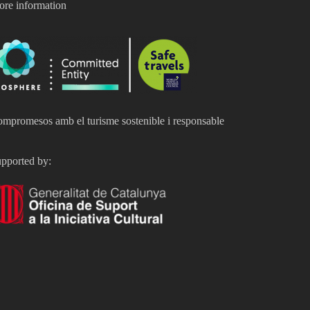
re information
mpromesos amb el turisme sostenible i responsable
pported by: