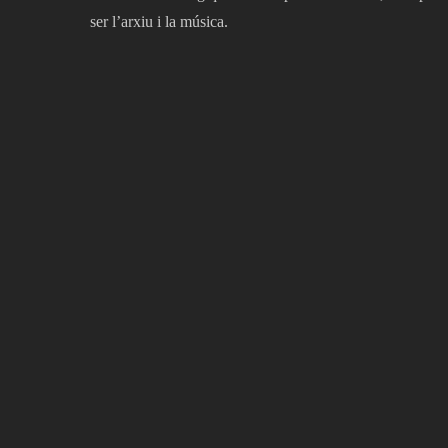
ser l’arxiu i la música.