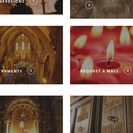
NFESSIONS
CRAMENTS
REQUEST A MASS