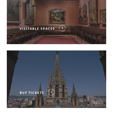
VISITABLE SPACES
BUY TICKETS