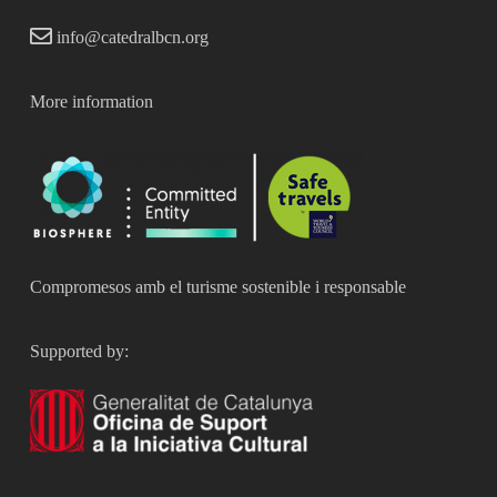
info@catedralbcn.org
More information
Compromesos amb el turisme sostenible i responsable
Supported by: