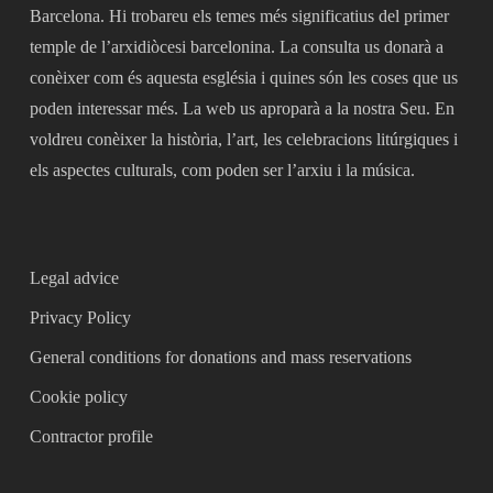
Barcelona. Hi trobareu els temes més significatius del primer
temple de l’arxidiòcesi barcelonina. La consulta us donarà a
conèixer com és aquesta església i quines són les coses que us
poden interessar més. La web us aproparà a la nostra Seu. En
voldreu conèixer la història, l’art, les celebracions litúrgiques i
els aspectes culturals, com poden ser l’arxiu i la música.
Legal advice
Privacy Policy
General conditions for donations and mass reservations
Cookie policy
Contractor profile