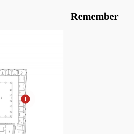
Remember