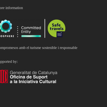
re information
mpromesos amb el turisme sostenible i responsable
pported by: