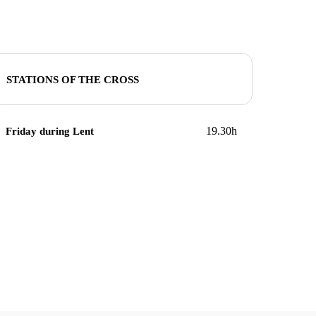
STATIONS OF THE CROSS
19.30h
Friday during Lent