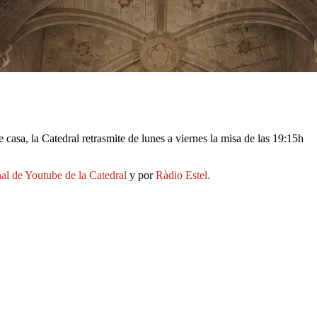
e casa, la Catedral retrasmite de lunes a viernes la misa de las 19:15h
nal de Youtube de la Catedral
y por
Ràdio Estel.