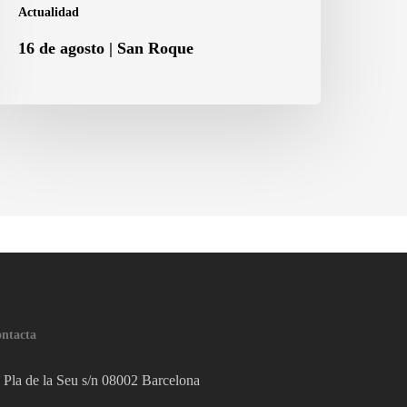
Actualidad
16 de agosto | San Roque
ntacta
Pla de la Seu s/n 08002 Barcelona