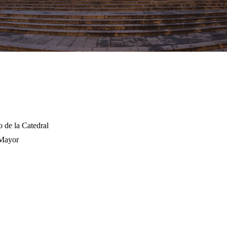
 de la Catedral
 Mayor