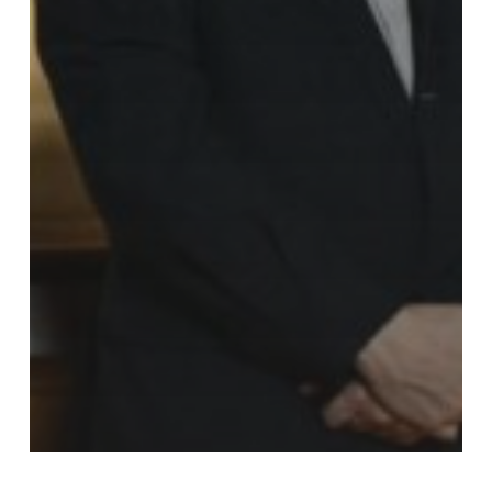
Comunicació