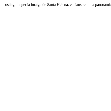
sostinguda per la imatge de Santa Helena, el claustre i una panoràmi