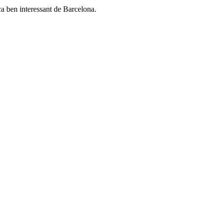
ca ben interessant de Barcelona.