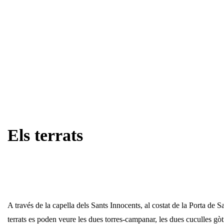
Els terrats
A través de la capella dels Sants Innocents, al costat de la Porta de S
terrats es poden veure les dues torres-campanar, les dues cuculles gòt