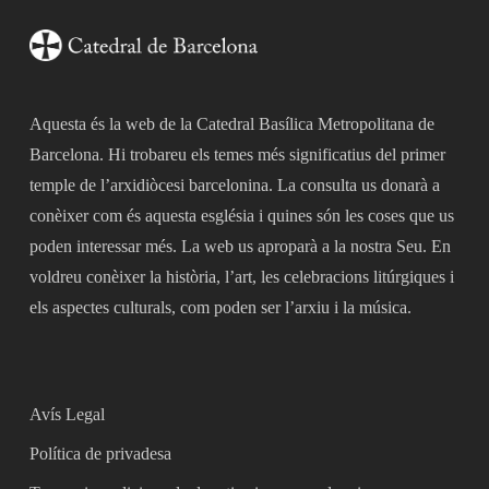
Aquesta és la web de la Catedral Basílica Metropolitana de
Barcelona. Hi trobareu els temes més significatius del primer
temple de l’arxidiòcesi barcelonina. La consulta us donarà a
conèixer com és aquesta església i quines són les coses que us
poden interessar més. La web us aproparà a la nostra Seu. En
voldreu conèixer la història, l’art, les celebracions litúrgiques i
els aspectes culturals, com poden ser l’arxiu i la música.
Avís Legal
Política de privadesa