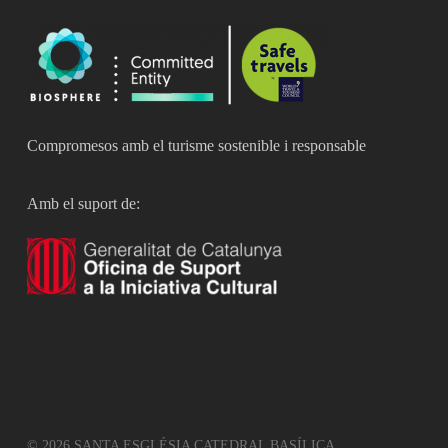
Compromesos amb el turisme sostenible i responsable
Amb el suport de:
© 2026 SANTA ESGLÉSIA CATEDRAL BASÍLICA