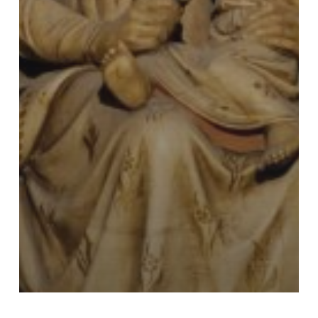
Uncategorized @ca