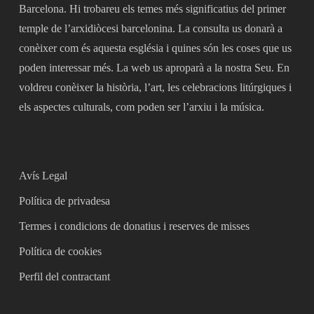
Barcelona. Hi trobareu els temes més significatius del primer
temple de l’arxidiòcesi barcelonina. La consulta us donarà a
conèixer com és aquesta església i quines són les coses que us
poden interessar més. La web us aproparà a la nostra Seu. En
voldreu conèixer la història, l’art, les celebracions litúrgiques i
els aspectes culturals, com poden ser l’arxiu i la música.
Avís Legal
Política de privadesa
Termes i condicions de donatius i reserves de misses
Política de cookies
Perfil del contractant