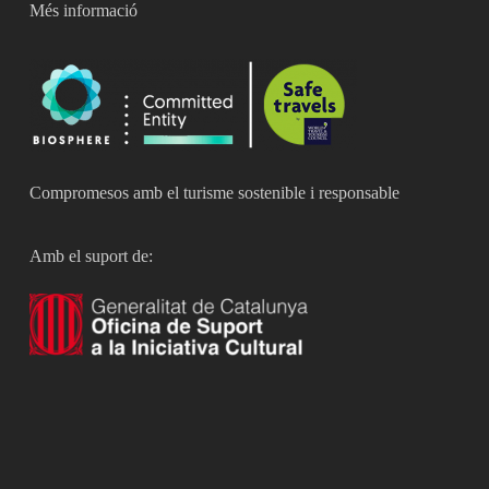
Més informació
Compromesos amb el turisme sostenible i responsable
Amb el suport de: