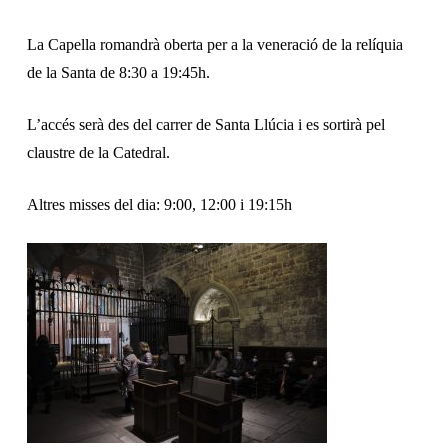
La Capella romandrà oberta per a la veneració de la relíquia
de la Santa de 8:30 a 19:45h.
L’accés serà des del carrer de Santa Llúcia i es sortirà pel
claustre de la Catedral.
Altres misses del dia: 9:00, 12:00 i 19:15h