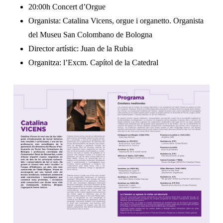
20:00h Concert d’Orgue
Organista: Catalina Vicens, orgue i organetto. Organista
del Museu San Colombano de Bologna
Director artístic: Juan de la Rubia
Organitza: l’Excm. Capítol de la Catedral