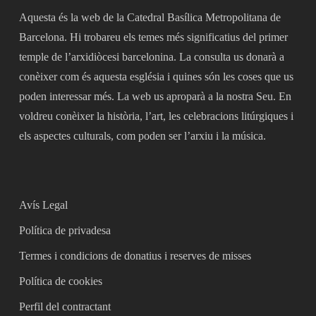
Aquesta és la web de la Catedral Basílica Metropolitana de
Barcelona. Hi trobareu els temes més significatius del primer
temple de l’arxidiòcesi barcelonina. La consulta us donarà a
conèixer com és aquesta església i quines són les coses que us
poden interessar més. La web us aproparà a la nostra Seu. En
voldreu conèixer la història, l’art, les celebracions litúrgiques i
els aspectes culturals, com poden ser l’arxiu i la música.
Avís Legal
Política de privadesa
Termes i condicions de donatius i reserves de misses
Política de cookies
Perfil del contractant