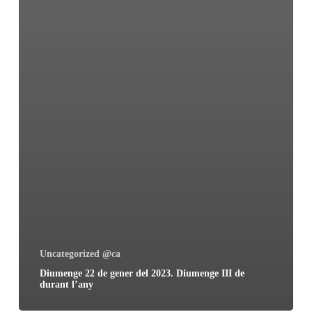
Uncategorized @ca
Diumenge 22 de gener del 2023. Diumenge III de
durant l’any