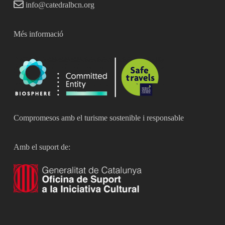
info@catedralbcn.org
Més informació
Compromesos amb el turisme sostenible i responsable
Amb el suport de: