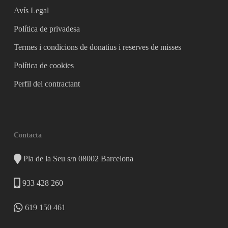
Avís Legal
Política de privadesa
Termes i condicions de donatius i reserves de misses
Política de cookies
Perfil del contractant
Contacta
Pla de la Seu s/n 08002 Barcelona
933 428 260
619 150 461