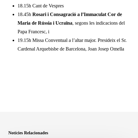
18.15h Cant de Vespres
18.45h
Rosari i Consagració a l’Immaculat Cor de
Maria de Rússia i Ucraïna
, segons les indicacions del
Papa Francesc, i
19.15h Missa Conventual a l’altar major. Presideix el Sr.
Cardenal Arquebisbe de Barcelona, Joan Josep Omella
Notícies Relacionades