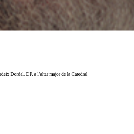
eix Dordal, DP, a l’altar major de la Catedral