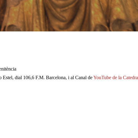
enitència
 Estel, dial 106,6 F.M. Barcelona, i al Canal de
YouTube de la Catedra