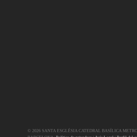
© 2026 SANTA ESGLÉSIA CATEDRAL BASÍLICA METR