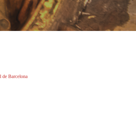
l de Barcelona