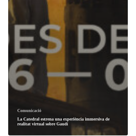
Comunicació
La Catedral estrena una experiència immersiva de
realitat virtual sobre Gaudí