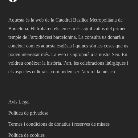
Aquesta és la web de la Catedral Basílica Metropolitana de
Barcelona. Hi trobareu els temes més significatius del primer
temple de l’arxidiòcesi barcelonina. La consulta us donarà a
conèixer com és aquesta església i quines són les coses que us
poden interessar més. La web us aproparà a la nostra Seu. En
voldreu conèixer la història, l’art, les celebracions litúrgiques i
els aspectes culturals, com poden ser l’arxiu i la música.
Avís Legal
Política de privadesa
Termes i condicions de donatius i reserves de misses
Política de cookies