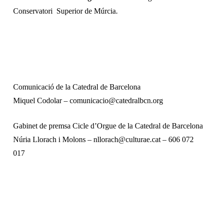
Conservatori Superior de Múrcia.
Comunicació de la Catedral de Barcelona
Miquel Codolar – comunicacio@catedralbcn.org
Gabinet de premsa Cicle d’Orgue de la Catedral de Barcelona
Núria Llorach i Molons – nllorach@culturae.cat – 606 072
017