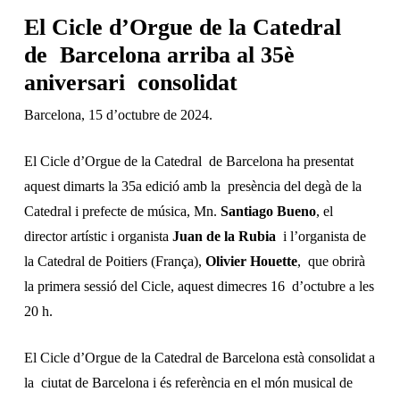
El Cicle d’Orgue de la Catedral
de Barcelona arriba al 35è
aniversari consolidat
Barcelona, 15 d’octubre de 2024.
El Cicle d’Orgue de la Catedral de Barcelona ha presentat
aquest dimarts la 35a edició amb la presència del degà de la
Catedral i prefecte de música, Mn.
Santiago Bueno
, el
director artístic i organista
Juan de la Rubia
i l’organista de
la Catedral de Poitiers (França),
Olivier Houette
, que obrirà
la primera sessió del Cicle, aquest dimecres 16 d’octubre a les
20 h.
El Cicle d’Orgue de la Catedral de Barcelona està consolidat a
la ciutat de Barcelona i és referència en el món musical de