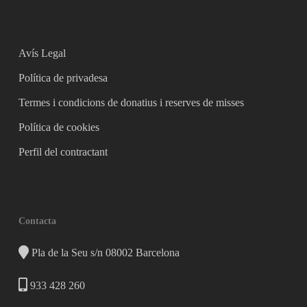
Avís Legal
Política de privadesa
Termes i condicions de donatius i reserves de misses
Política de cookies
Perfil del contractant
Contacta
Pla de la Seu s/n 08002 Barcelona
933 428 260