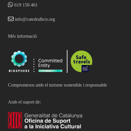
619 150 461
info@catedralbcn.org
Més informació
Compromesos amb el turisme sostenible i responsable
Amb el suport de: