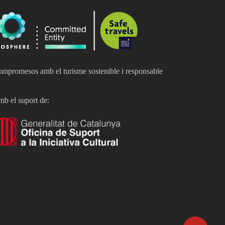
mpromesos amb el turisme sostenible i responsable
b el suport de: