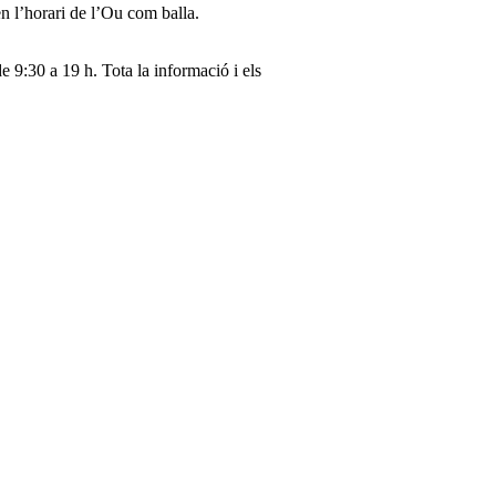
 en l’horari de l’Ou com balla.
e 9:30 a 19 h. Tota la informació i els