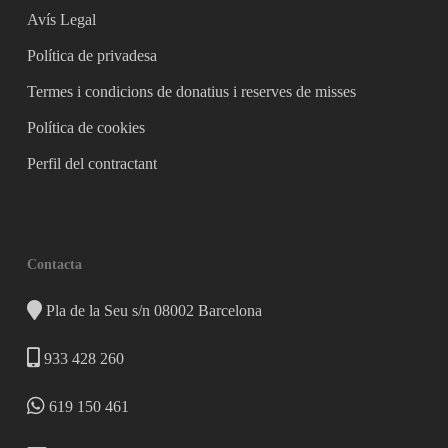
Avís Legal
Política de privadesa
Termes i condicions de donatius i reserves de misses
Política de cookies
Perfil del contractant
Contacta
Pla de la Seu s/n 08002 Barcelona
933 428 260
619 150 461