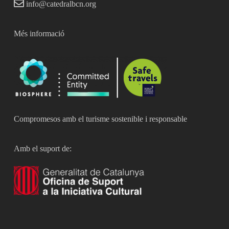
info@catedralbcn.org
Més informació
Compromesos amb el turisme sostenible i responsable
Amb el suport de: