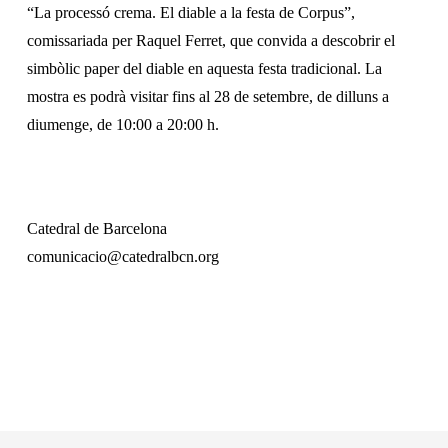
“La processó crema. El diable a la festa de Corpus”,
comissariada per Raquel Ferret, que convida a descobrir el
simbòlic paper del diable en aquesta festa tradicional. La
mostra es podrà visitar fins al 28 de setembre, de dilluns a
diumenge, de 10:00 a 20:00 h.
Catedral de Barcelona
comunicacio@catedralbcn.org