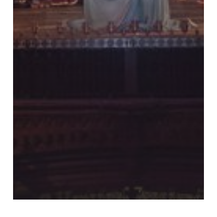
Uncategorized @ca