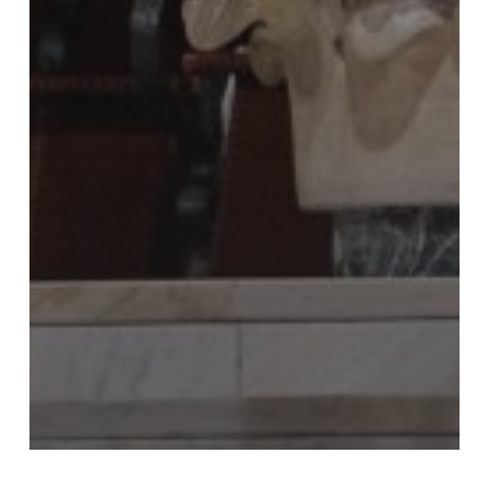
Uncategorized @ca