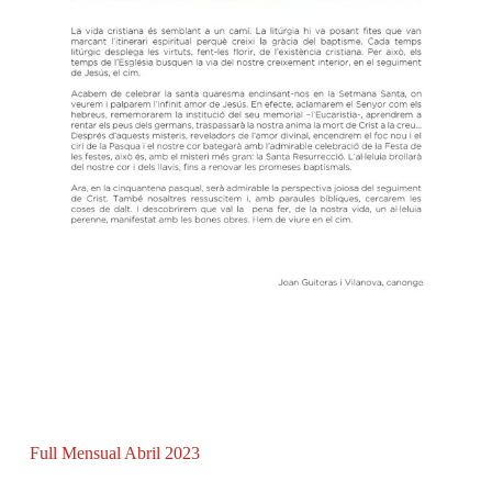
Full Mensual Abril 2023