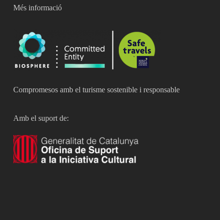
Més informació
Compromesos amb el turisme sostenible i responsable
Amb el suport de: