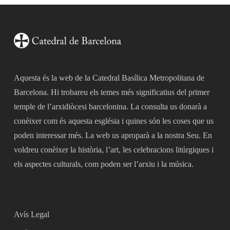
Aquesta és la web de la Catedral Basílica Metropolitana de
Barcelona. Hi trobareu els temes més significatius del primer
temple de l’arxidiòcesi barcelonina. La consulta us donarà a
conèixer com és aquesta església i quines són les coses que us
poden interessar més. La web us aproparà a la nostra Seu. En
voldreu conèixer la història, l’art, les celebracions litúrgiques i
els aspectes culturals, com poden ser l’arxiu i la música.
Avís Legal