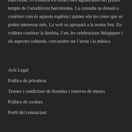
temple de l’arxidiòcesi barcelonina. La consulta us donarà a
conèixer com és aquesta església i quines són les coses que us
poden interessar més. La web us aproparà a la nostra Seu. En
voldreu conèixer la història, l’art, les celebracions litúrgiques i
els aspectes culturals, com poden ser l’arxiu i la música.
Avís Legal
Política de privadesa
Termes i condicions de donatius i reserves de misses
Política de cookies
Perfil del contractant