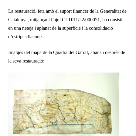
La restauració, feta amb el suport financer de la Generalitat de
Catalunya, mitjançant l’ajut CLT011/22/000051, ha consistit
en una neteja i aplanat de la superfície i la consolidació
d’estrips i llacunes.
Imatges del mapa de la Quadra del Garraf, abans i després de
la seva restauració: