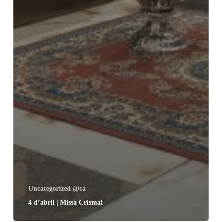
Uncategorized @ca
4 d’abril | Missa Crismal