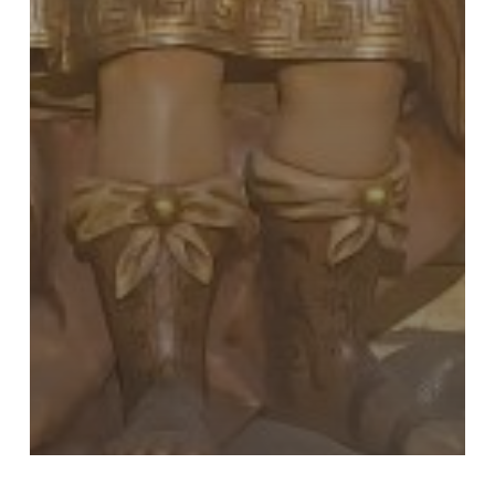
Actualitat