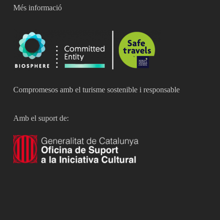
Més informació
Compromesos amb el turisme sostenible i responsable
Amb el suport de: