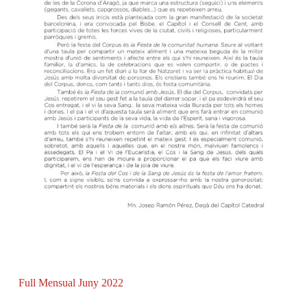
Full Mensual Juny 2022