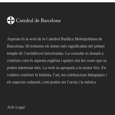
Aquesta és la web de la Catedral Basílica Metropolitana de
Barcelona. Hi trobareu els temes més significatius del primer
temple de l’arxidiòcesi barcelonina. La consulta us donarà a
conèixer com és aquesta església i quines són les coses que us
poden interessar més. La web us aproparà a la nostra Seu. En
voldreu conèixer la història, l’art, les celebracions litúrgiques i
els aspectes culturals, com poden ser l’arxiu i la música.
Avís Legal