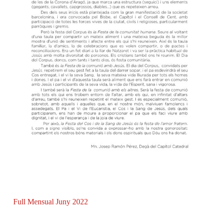
Full Mensual Juny 2022