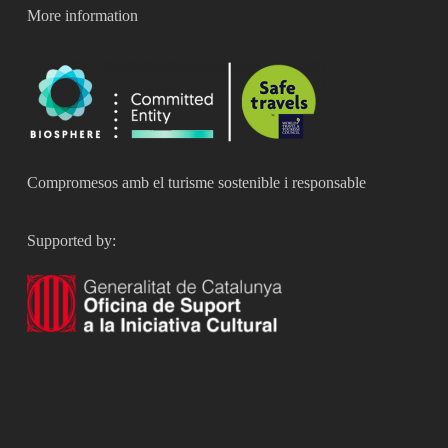
More information
Compromesos amb el turisme sostenible i responsable
Supported by: