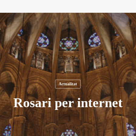
Actualitat
Rosari per internet